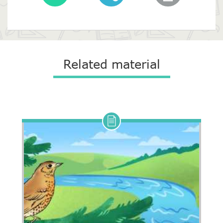
Related material