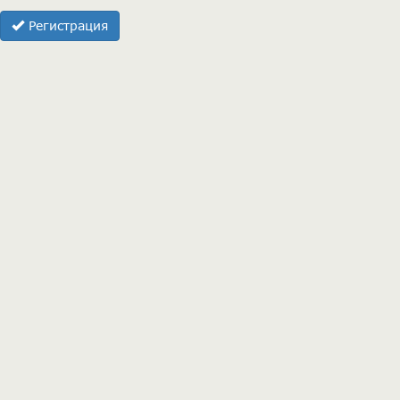
Регистрация