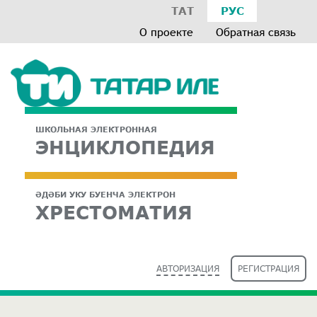
ТАТ
РУС
О проекте
Обратная связь
ШКОЛЬНАЯ ЭЛЕКТРОННАЯ
ЭНЦИКЛОПЕДИЯ
ӘДӘБИ УКУ БУЕНЧА ЭЛЕКТРОН
ХРЕСТОМАТИЯ
АВТОРИЗАЦИЯ
РЕГИСТРАЦИЯ