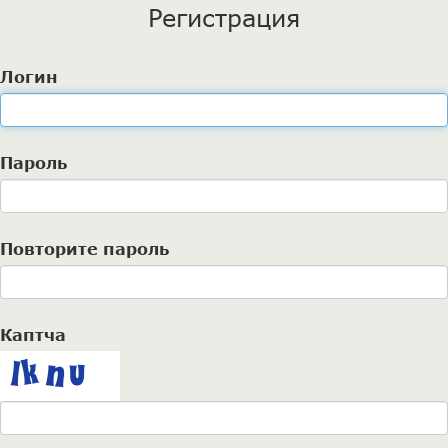
Регистрация
Логин
Пароль
Повторите пароль
Каптча