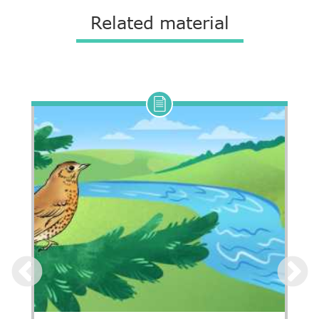
Related material