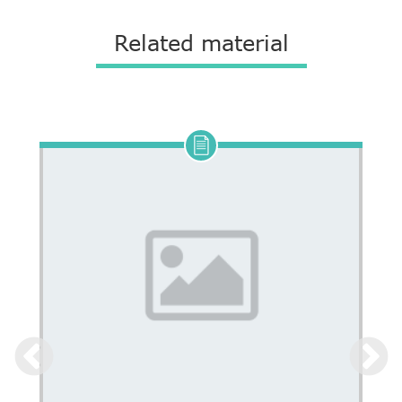
Related material