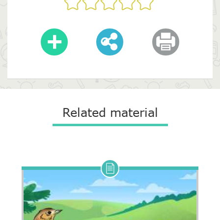
Related material