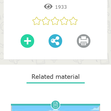
1933
Related material