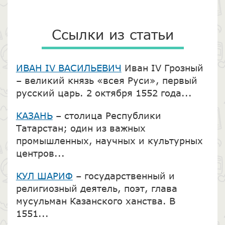
Ссылки из статьи
ИВАН IV ВАСИЛЬЕВИЧ
Иван IV Грозный
– великий князь «всея Руси», первый
русский царь. 2 октября 1552 года...
КАЗАНЬ
– столица Республики
Татарстан; один из важных
промышленных, научных и культурных
центров...
КУЛ ШАРИФ
– государственный и
религиозный деятель, поэт, глава
мусульман Казанского ханства. В
1551...