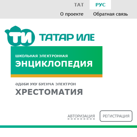
ТАТ
РУС
О проекте
Обратная связь
ШКОЛЬНАЯ ЭЛЕКТРОННАЯ
ЭНЦИКЛОПЕДИЯ
ӘДӘБИ УКУ БУЕНЧА ЭЛЕКТРОН
ХРЕСТОМАТИЯ
АВТОРИЗАЦИЯ
РЕГИСТРАЦИЯ