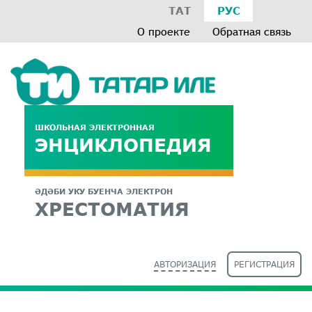
ТАТ
РУС
О проекте
Обратная связь
ШКОЛЬНАЯ ЭЛЕКТРОННАЯ
ЭНЦИКЛОПЕДИЯ
ӘДӘБИ УКУ БУЕНЧА ЭЛЕКТРОН
ХРЕСТОМАТИЯ
АВТОРИЗАЦИЯ
РЕГИСТРАЦИЯ