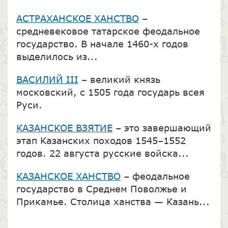
АСТРАХАНСКОЕ ХАНСТВО
–
средневековое татарское феодальное
государство. В начале 1460-х годов
выделилось из...
ВАСИЛИЙ III
– великий князь
московский, с 1505 года государь всея
Руси.
КАЗАНСКОЕ ВЗЯТИЕ
– это завершающий
этап Казанских походов 1545–1552
годов. 22 августа русские войска...
КАЗАНСКОЕ ХАНСТВО
– феодальное
государство в Среднем Поволжье и
Прикамье. Столица ханства — Казань...