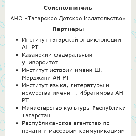
Соисполнитель
АНО «Татарское Детское Издательство»
Партнеры
Институт татарской энциклопедии
АН РТ
Казанский федеральный
университет
Институт истории имени Ш.
Марджани АН РТ
Институт языка, литературы и
искусства имени Г. Ибрагимова АН
РТ
Министерство культуры Республики
Татарстан
Республиканское агентство по
печати и массовым коммуникациям