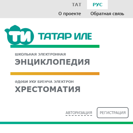
ТАТ
РУС
О проекте
Обратная связь
ШКОЛЬНАЯ ЭЛЕКТРОННАЯ
ЭНЦИКЛОПЕДИЯ
ӘДӘБИ УКУ БУЕНЧА ЭЛЕКТРОН
ХРЕСТОМАТИЯ
АВТОРИЗАЦИЯ
РЕГИСТРАЦИЯ