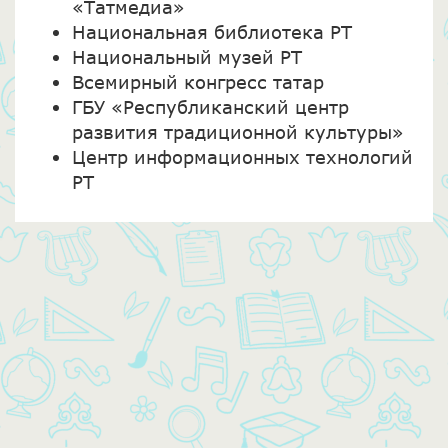
«Татмедиа»
Национальная библиотека РТ
Национальный музей РТ
Всемирный конгресс татар
ГБУ «Республиканский центр
развития традиционной культуры»
Центр информационных технологий
РТ