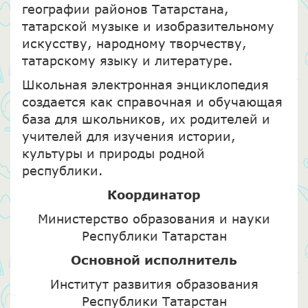
географии районов Татарстана,
татарской музыке и изобразительному
искусству, народному творчеству,
татарскому языку и литературе.
Школьная электронная энциклопедия
создается как справочная и обучающая
база для школьников, их родителей и
учителей для изучения истории,
культуры и природы родной
республики.
Координатор
Министерство образования и науки
Республики Татарстан
Основной исполнитель
Институт развития образования
Республики Татарстан