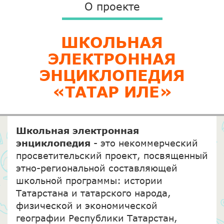
О проекте
ШКОЛЬНАЯ
ЭЛЕКТРОННАЯ
ЭНЦИКЛОПЕДИЯ
«ТАТАР ИЛЕ»
Школьная электронная
энциклопедия
- это некоммерческий
просветительский проект, посвященный
этно-региональной составляющей
школьной программы: истории
Татарстана и татарского народа,
физической и экономической
географии Республики Татарстан,