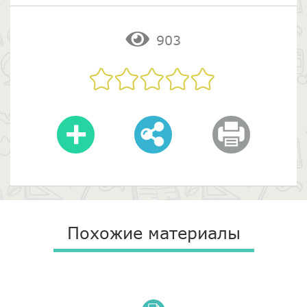
903
Похожие материалы