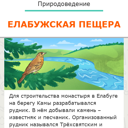
Природоведение
ЕЛАБУЖСКАЯ ПЕЩЕРА
Для строительства монастыря в Елабуге
на берегу Камы разрабатывался
рудник. В нём добывали камень –
известняк и песчаник. Организованный
рудник назывался Трёхсвятским и