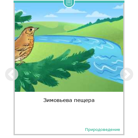
Зимовьева пещера
Природоведение