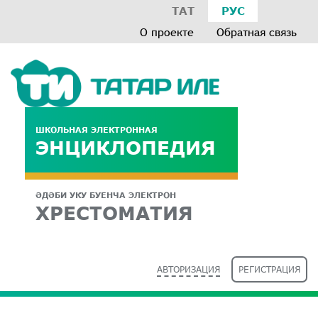
ТАТ
РУС
О проекте
Обратная связь
ШКОЛЬНАЯ ЭЛЕКТРОННАЯ
ЭНЦИКЛОПЕДИЯ
ӘДӘБИ УКУ БУЕНЧА ЭЛЕКТРОН
ХРЕСТОМАТИЯ
АВТОРИЗАЦИЯ
РЕГИСТРАЦИЯ