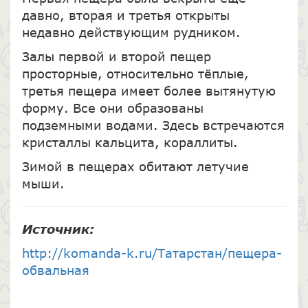
давно, вторая и третья открыты
недавно действующим рудником.
Залы первой и второй пещер
просторные, относительно тёплые,
третья пещера имеет более вытянутую
форму. Все они образованы
подземными водами. Здесь встречаются
кристаллы кальцита, кораллиты.
Зимой в пещерах обитают летучие
мыши.
Источник:
http://komanda-k.ru/Татарстан/пещера-
обвальная