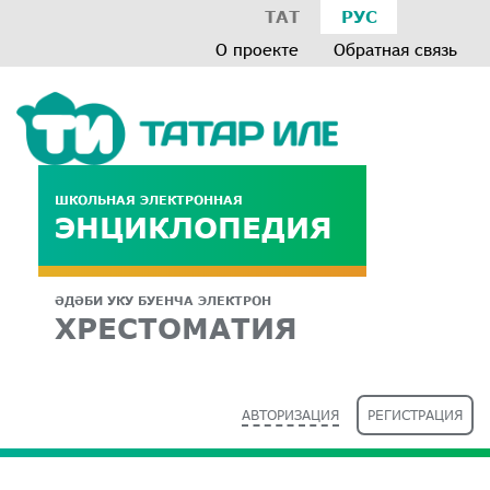
ТАТ
РУС
О проекте
Обратная связь
ШКОЛЬНАЯ ЭЛЕКТРОННАЯ
ЭНЦИКЛОПЕДИЯ
ӘДӘБИ УКУ БУЕНЧА ЭЛЕКТРОН
ХРЕСТОМАТИЯ
АВТОРИЗАЦИЯ
РЕГИСТРАЦИЯ