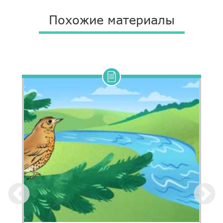
Похожие материалы