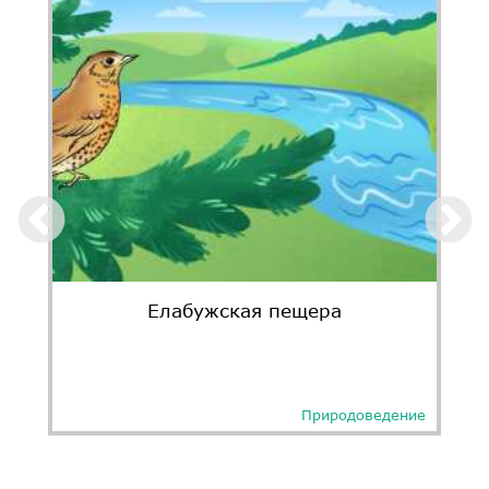
Елабужская пещера
Природоведение