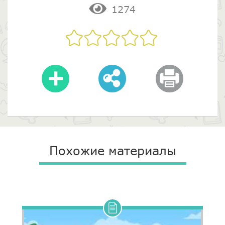
1274
Похожие материалы