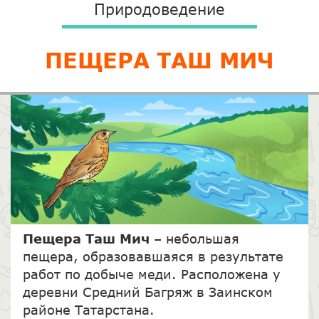
Природоведение
ПЕЩЕРА ТАШ МИЧ
Пещера Таш Мич
– небольшая
пещера, образовавшаяся в результате
работ по добыче меди. Расположена у
деревни Средний Багряж в Заинском
районе Татарстана.