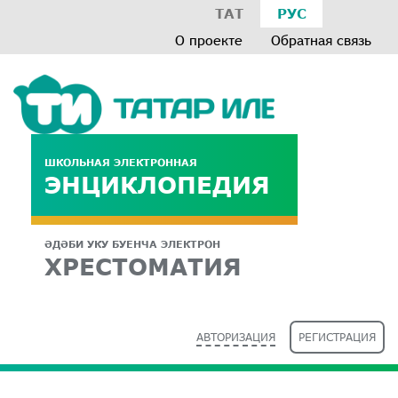
ТАТ
РУС
О проекте
Обратная связь
ШКОЛЬНАЯ ЭЛЕКТРОННАЯ
ЭНЦИКЛОПЕДИЯ
ӘДӘБИ УКУ БУЕНЧА ЭЛЕКТРОН
ХРЕСТОМАТИЯ
АВТОРИЗАЦИЯ
РЕГИСТРАЦИЯ