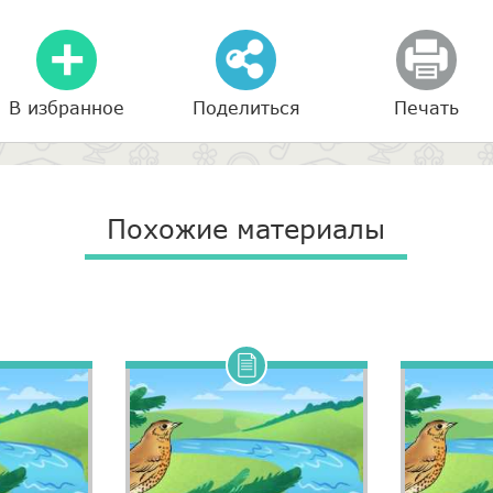
В избранное
Поделиться
Печать
Похожие материалы