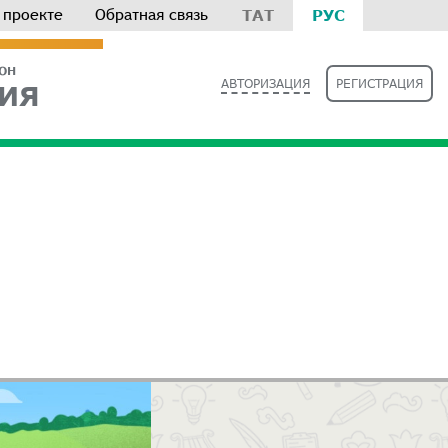
 проекте
Обратная связь
ТАТ
РУС
РОН
АВТОРИЗАЦИЯ
РЕГИСТРАЦИЯ
ИЯ