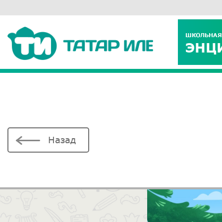
ШКОЛЬНАЯ
ЭНЦ
Назад