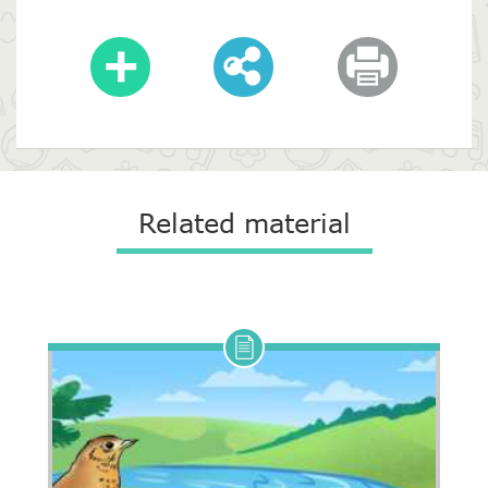
Related material