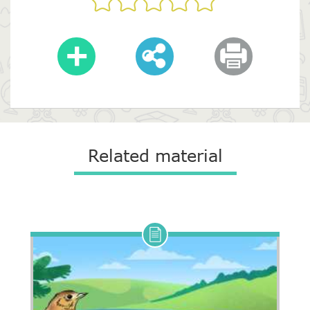
Related material