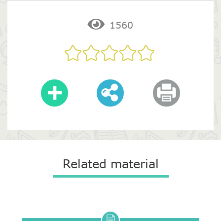
1560
Related material