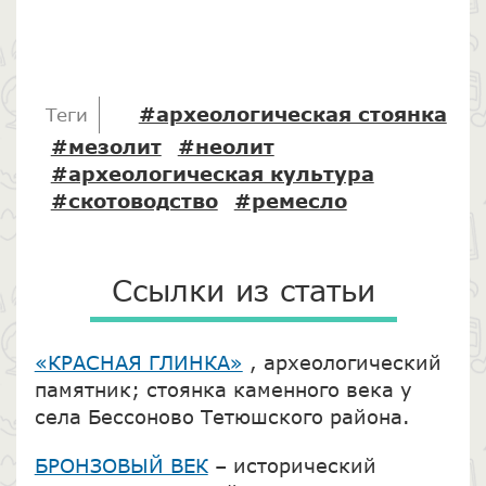
#археологическая стоянка
Теги
#мезолит
#неолит
#археологическая культура
#скотоводство
#ремесло
Ссылки из статьи
«КРАСНАЯ ГЛИНКА»
, археологический
памятник; стоянка каменного века у
села Бессоново Тетюшского района.
БРОНЗОВЫЙ ВЕК
– исторический