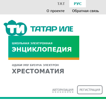
ТАТ
РУС
О проекте
Обратная связь
ШКОЛЬНАЯ ЭЛЕКТРОННАЯ
ЭНЦИКЛОПЕДИЯ
ӘДӘБИ УКУ БУЕНЧА ЭЛЕКТРОН
ХРЕСТОМАТИЯ
АВТОРИЗАЦИЯ
РЕГИСТРАЦИЯ