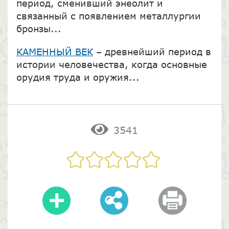
период, сменивший энеолит и
связанный с появлением металлургии
бронзы...
КАМЕННЫЙ ВЕК
– древнейший период в
истории человечества, когда основные
орудия труда и оружия...
3541