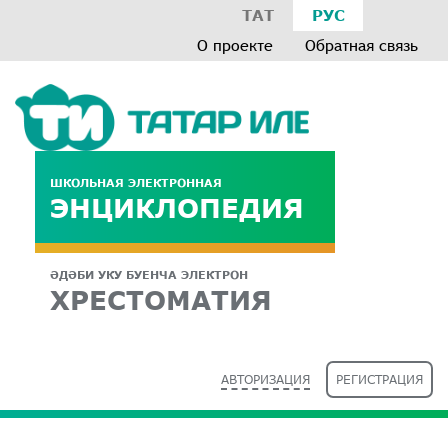
ТАТ
РУС
О проекте
Обратная связь
ШКОЛЬНАЯ ЭЛЕКТРОННАЯ
ЭНЦИКЛОПЕДИЯ
ӘДӘБИ УКУ БУЕНЧА ЭЛЕКТРОН
ХРЕСТОМАТИЯ
АВТОРИЗАЦИЯ
РЕГИСТРАЦИЯ