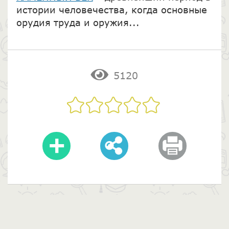
истории человечества, когда основные
орудия труда и оружия...
5120