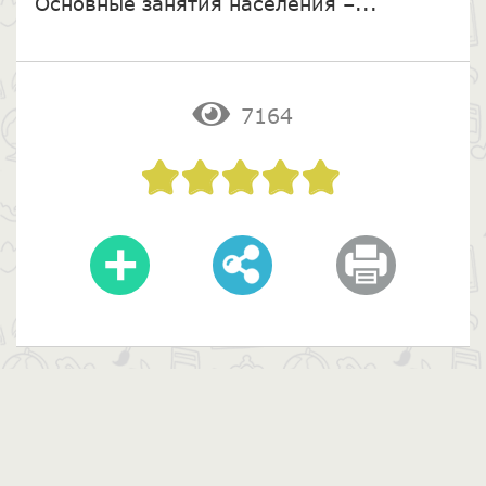
Основные занятия населения –...
7164