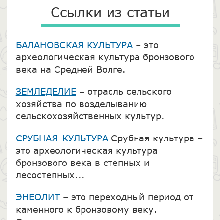
Ссылки из статьи
БАЛАНОВСКАЯ КУЛЬТУРА
– это
археологическая культура бронзового
века на Средней Волге.
ЗЕМЛЕДЕЛИЕ
– отрасль сельского
хозяйства по возделыванию
сельскохозяйственных культур.
СРУБНАЯ КУЛЬТУРА
Срубная культура –
это археологическая культура
бронзового века в степных и
лесостепных...
ЭНЕОЛИТ
– это переходный период от
каменного к бронзовому веку.