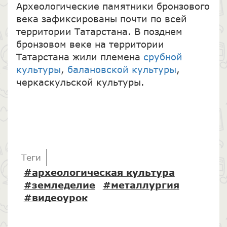
Археологические памятники бронзового
века зафиксированы почти по всей
территории Татарстана. В позднем
бронзовом веке на территории
Татарстана жили племена
срубной
культуры
,
балановской культуры
,
черкаскульской культуры.
Теги
#археологическая культура
#земледелие
#металлургия
#видеоурок