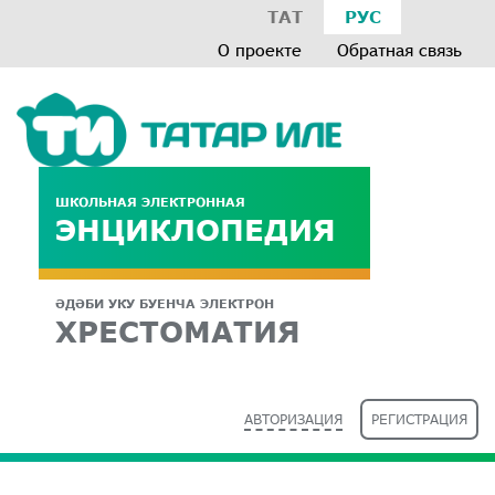
ТАТ
РУС
О проекте
Обратная связь
ШКОЛЬНАЯ ЭЛЕКТРОННАЯ
ЭНЦИКЛОПЕДИЯ
ӘДӘБИ УКУ БУЕНЧА ЭЛЕКТРОН
ХРЕСТОМАТИЯ
АВТОРИЗАЦИЯ
РЕГИСТРАЦИЯ