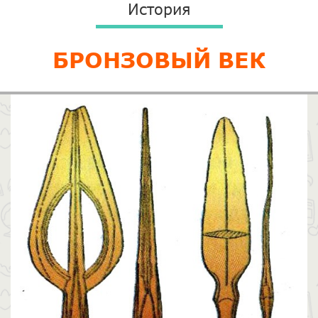
История
БРОНЗОВЫЙ ВЕК