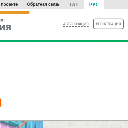
 проекте
Обратная связь
ТАТ
РУС
РОН
АВТОРИЗАЦИЯ
РЕГИСТРАЦИЯ
ИЯ
Ч