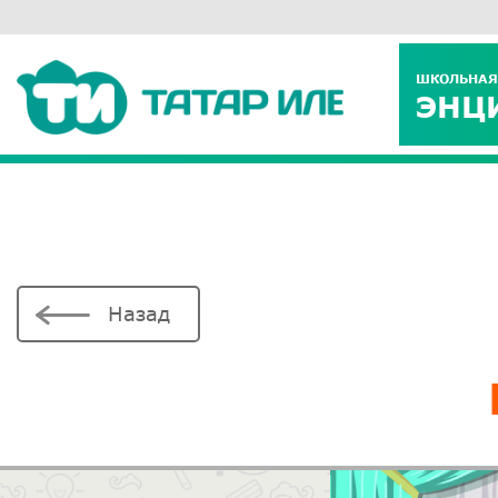
ШКОЛЬНАЯ
ЭНЦ
Назад