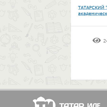
​ТАТАРСКИЙ 
академическ
2