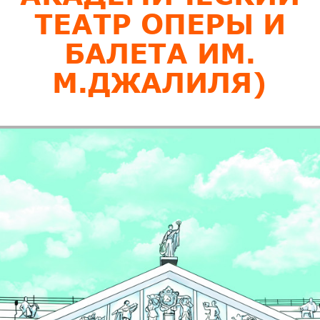
ТЕАТР ОПЕРЫ И
БАЛЕТА ИМ.
М.ДЖАЛИЛЯ)