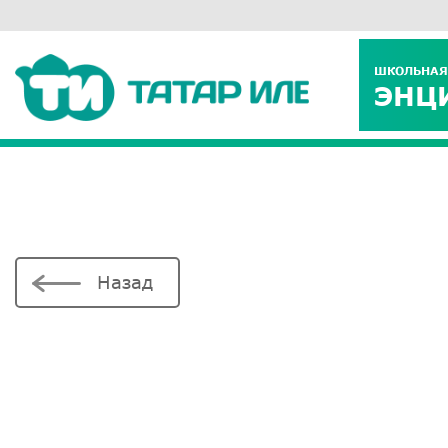
ШКОЛЬНАЯ
ЭНЦ
Назад