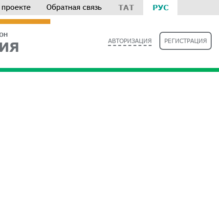
 проекте
Обратная связь
ТАТ
РУС
РОН
АВТОРИЗАЦИЯ
РЕГИСТРАЦИЯ
ИЯ