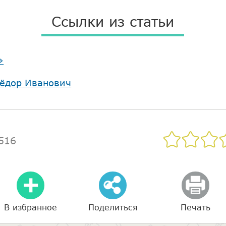
Ссылки из статьи
»
ёдор Иванович
516
В избранное
Поделиться
Печать