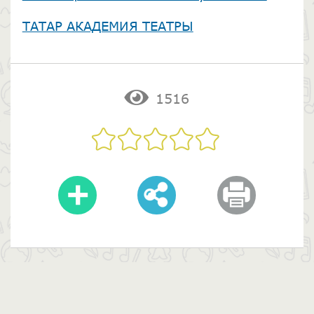
ТАТАР АКАДЕМИЯ ТЕАТРЫ
1516