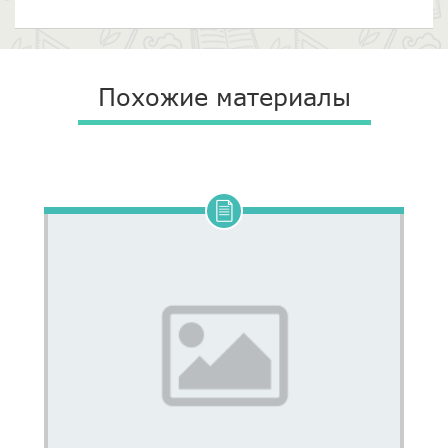
Похожие материалы