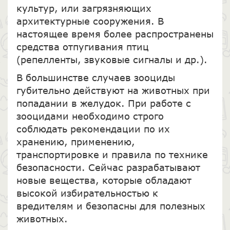
культур, или загрязняющих
архитектурные сооружения. В
настоящее время более распространены
средства отпугивания птиц
(репелленты, звуковые сигналы и др.).
В большинстве случаев зооциды
губительно действуют на животных при
попадании в желудок. При работе с
зооцидами необходимо строго
соблюдать рекомендации по их
хранению, применению,
транспортировке и правила по технике
безопасности. Сейчас разрабатывают
новые вещества, которые обладают
высокой избирательностью к
вредителям и безопасны для полезных
животных.