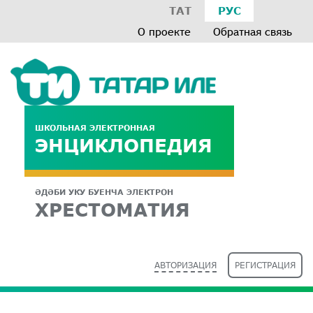
ТАТ
РУС
О проекте
Обратная связь
ШКОЛЬНАЯ ЭЛЕКТРОННАЯ
ЭНЦИКЛОПЕДИЯ
ӘДӘБИ УКУ БУЕНЧА ЭЛЕКТРОН
ХРЕСТОМАТИЯ
АВТОРИЗАЦИЯ
РЕГИСТРАЦИЯ