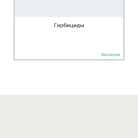
Гербициды
Экология