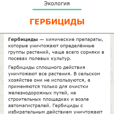
Экология
ГЕРБИЦИДЫ
Гербициды
— химические препараты,
которые уничтожают определённые
группы растений, чаще всего сорняки в
посевах полевых культур.
Гербициды сплошного действия
уничтожают все растения. В сельском
хозяйстве они не используются, а
применяются только для очистки
железнодорожных путей, на
строительных площадках и возле
автомагистралей. Гербициды с
избирательным действием уничтожают