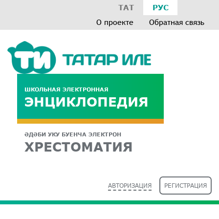
ТАТ
РУС
О проекте
Обратная связь
ШКОЛЬНАЯ ЭЛЕКТРОННАЯ
ЭНЦИКЛОПЕДИЯ
ӘДӘБИ УКУ БУЕНЧА ЭЛЕКТРОН
ХРЕСТОМАТИЯ
АВТОРИЗАЦИЯ
РЕГИСТРАЦИЯ