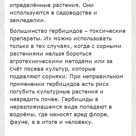
определённые растения. Они
используются в садоводстве и
земледелии.
Большинство гербицидов – токсические
препараты. Их можно использовать
только в тех случаях, когда с сорными
растениями нельзя бороться
агротехническими методами или за
счёт посева культур, которые
подавляют сорняки. При неправильном
применении гербицидов есть риск
погубить культурные растения и
навредить почве. Гербициды в
неразложившемся виде попадают в
водоёмы, где наносят вред флоре,
фауне, а в итоге и человеку.