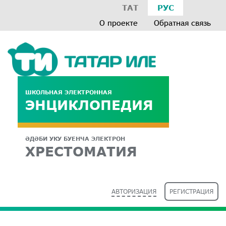
ТАТ
РУС
О проекте
Обратная связь
ШКОЛЬНАЯ ЭЛЕКТРОННАЯ
ЭНЦИКЛОПЕДИЯ
ӘДӘБИ УКУ БУЕНЧА ЭЛЕКТРОН
ХРЕСТОМАТИЯ
АВТОРИЗАЦИЯ
РЕГИСТРАЦИЯ