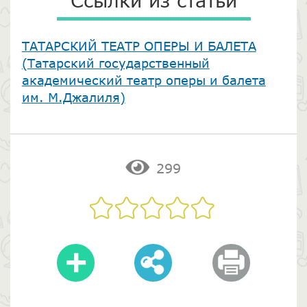
Ссылки из статьи
​ТАТАРСКИЙ ТЕАТР ОПЕРЫ И БАЛЕТА
(Татарский государственный
академический театр оперы и балета
им. М.Джалиля)
299