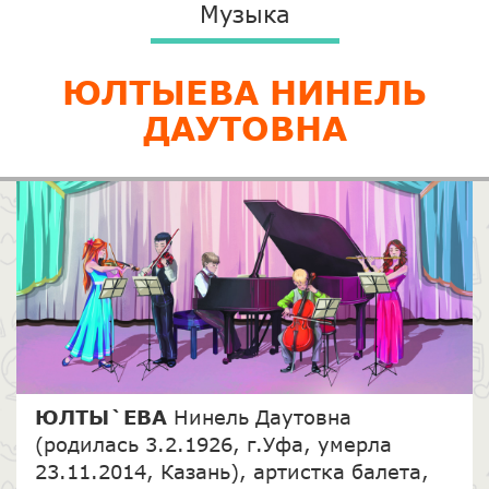
Музыка
​ЮЛТЫЕВА НИНЕЛЬ
ДАУТОВНА
ЮЛТЫ`ЕВА
Нинель Даутовна
(родилась 3.2.1926, г.Уфа, умерла
23.11.2014, Казань), артистка балета,