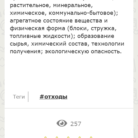
растительное, минеральное,
химическое, коммунально-бытовое);
агрегатное состояние вещества и
физическая форма (блоки, стружка,
топливные жидкости); образование
сырья, химический состав, технологии
получения; экологическую опасность.
#отходы
Теги
257