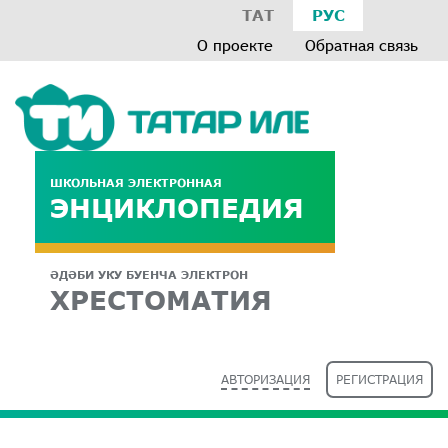
ТАТ
РУС
О проекте
Обратная связь
ШКОЛЬНАЯ ЭЛЕКТРОННАЯ
ЭНЦИКЛОПЕДИЯ
ӘДӘБИ УКУ БУЕНЧА ЭЛЕКТРОН
ХРЕСТОМАТИЯ
АВТОРИЗАЦИЯ
РЕГИСТРАЦИЯ