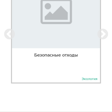
Безопасные отходы
Экология