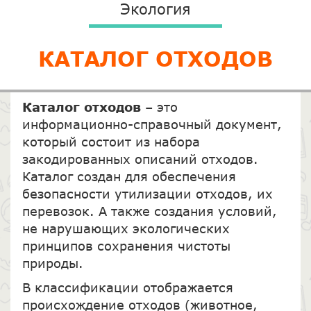
Экология
КАТАЛОГ ОТХОДОВ
Каталог отходов
– это
информационно-справочный документ,
который состоит из набора
закодированных описаний отходов.
Каталог создан для обеспечения
безопасности утилизации отходов, их
перевозок. А также создания условий,
не нарушающих экологических
принципов сохранения чистоты
природы.
В классификации отображается
происхождение отходов (животное,