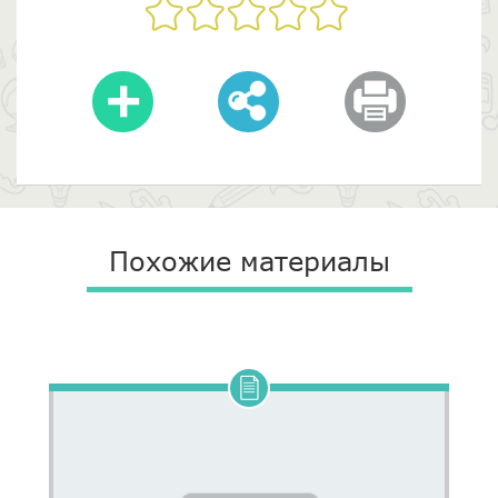
Похожие материалы