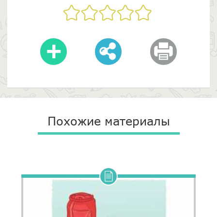
Похожие материалы