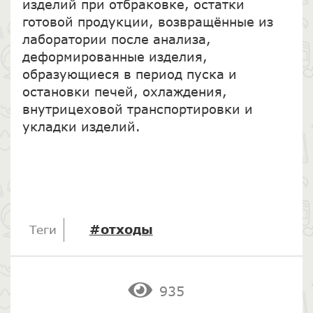
изделий при отбраковке, остатки
готовой продукции, возвращённые из
лаборатории после анализа,
деформированные изделия,
образующиеся в период пуска и
остановки печей, охлаждения,
внутрицеховой транспортировки и
укладки изделий.
#отходы
Теги
935