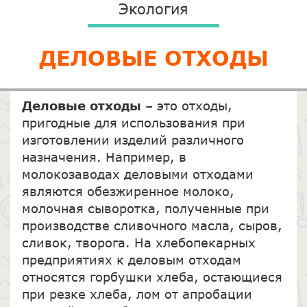
Экология
ДЕЛОВЫЕ ОТХОДЫ
Деловые отходы
– это отходы,
пригодные для использования при
изготовлении изделий различного
назначения. Например, в
молокозаводах деловыми отходами
являются обезжиренное молоко,
молочная сыворотка, полученные при
производстве сливочного масла, сыров,
сливок, творога. На хлебопекарных
предприятиях к деловым отходам
относятся горбушки хлеба, остающиеся
при резке хлеба, лом от апробации