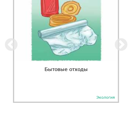
Бытовые отходы
Экология