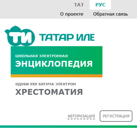
ТАТ
РУС
О проекте
Обратная связь
ШКОЛЬНАЯ ЭЛЕКТРОННАЯ
ЭНЦИКЛОПЕДИЯ
ӘДӘБИ УКУ БУЕНЧА ЭЛЕКТРОН
ХРЕСТОМАТИЯ
АВТОРИЗАЦИЯ
РЕГИСТРАЦИЯ