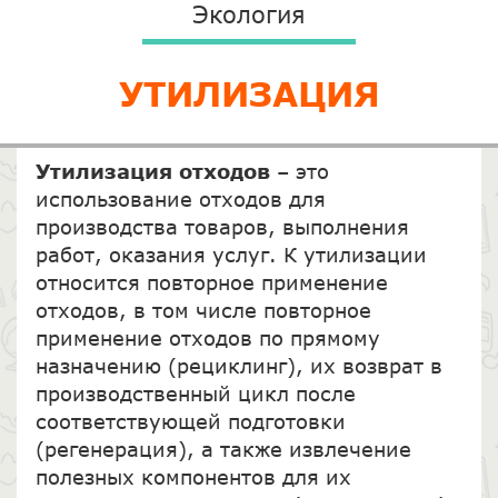
Экология
УТИЛИЗАЦИЯ
Утилизация отходов
– это
использование отходов для
производства товаров, выполнения
работ, оказания услуг. К утилизации
относится повторное применение
отходов, в том числе повторное
применение отходов по прямому
назначению (рециклинг), их возврат в
производственный цикл после
соответствующей подготовки
(регенерация), а также извлечение
полезных компонентов для их