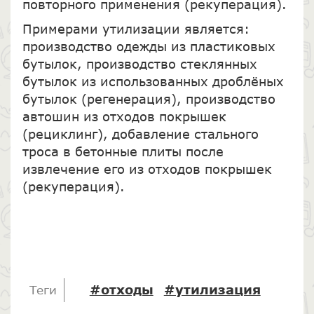
повторного применения (рекуперация).
Примерами утилизации является:
производство одежды из пластиковых
бутылок, производство стеклянных
бутылок из использованных дроблёных
бутылок (регенерация), производство
автошин из отходов покрышек
(рециклинг), добавление стального
троса в бетонные плиты после
извлечение его из отходов покрышек
(рекуперация).
#отходы
#утилизация
Теги