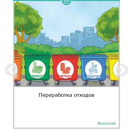
Переработка отходов
Экология