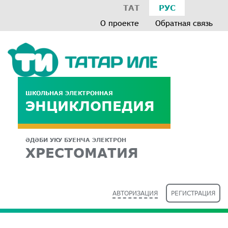
ТАТ
РУС
О проекте
Обратная связь
ШКОЛЬНАЯ ЭЛЕКТРОННАЯ
ЭНЦИКЛОПЕДИЯ
ӘДӘБИ УКУ БУЕНЧА ЭЛЕКТРОН
ХРЕСТОМАТИЯ
АВТОРИЗАЦИЯ
РЕГИСТРАЦИЯ