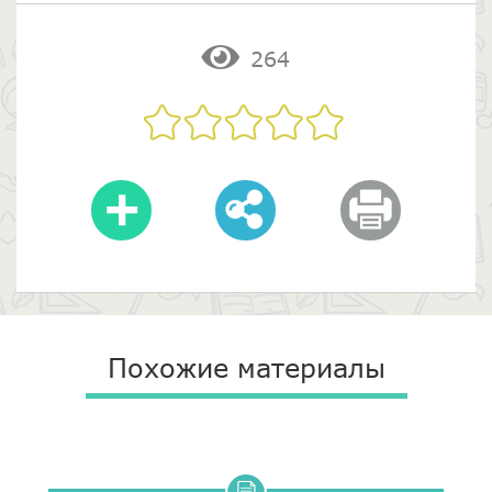
264
Похожие материалы