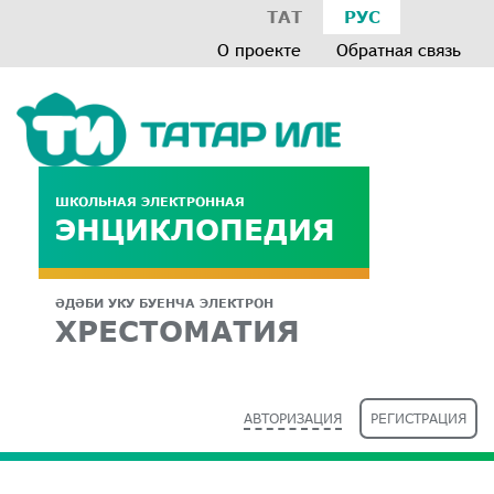
ТАТ
РУС
О проекте
Обратная связь
ШКОЛЬНАЯ ЭЛЕКТРОННАЯ
ЭНЦИКЛОПЕДИЯ
ӘДӘБИ УКУ БУЕНЧА ЭЛЕКТРОН
ХРЕСТОМАТИЯ
АВТОРИЗАЦИЯ
РЕГИСТРАЦИЯ