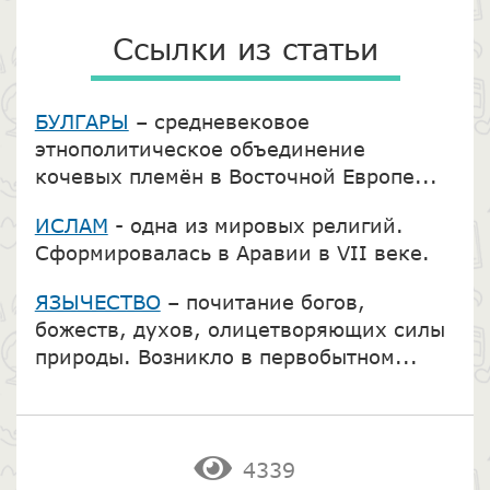
Ссылки из статьи
БУЛГАРЫ
– средневековое
этнополитическое объединение
кочевых племён в Восточной Европе...
ИСЛАМ
- одна из мировых религий.
Сформировалась в Аравии в VII веке.
ЯЗЫЧЕСТВО
– почитание богов,
божеств, духов, олицетворяющих силы
природы. Возникло в первобытном...
4339