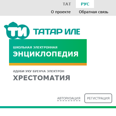
ТАТ
РУС
О проекте
Обратная связь
ШКОЛЬНАЯ ЭЛЕКТРОННАЯ
ЭНЦИКЛОПЕДИЯ
ӘДӘБИ УКУ БУЕНЧА ЭЛЕКТРОН
ХРЕСТОМАТИЯ
АВТОРИЗАЦИЯ
РЕГИСТРАЦИЯ