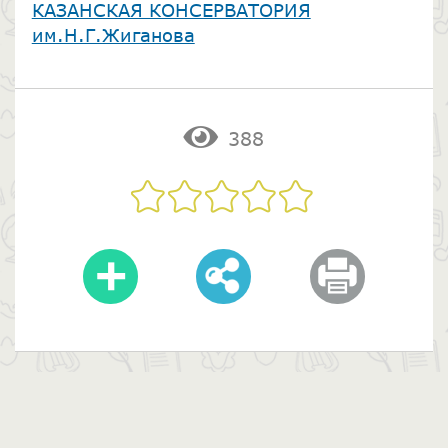
​КАЗАНСКАЯ КОНСЕРВАТОРИЯ
им.Н.Г.Жиганова
388