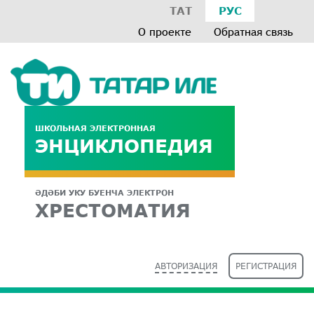
ТАТ
РУС
О проекте
Обратная связь
ШКОЛЬНАЯ ЭЛЕКТРОННАЯ
ЭНЦИКЛОПЕДИЯ
ӘДӘБИ УКУ БУЕНЧА ЭЛЕКТРОН
ХРЕСТОМАТИЯ
АВТОРИЗАЦИЯ
РЕГИСТРАЦИЯ