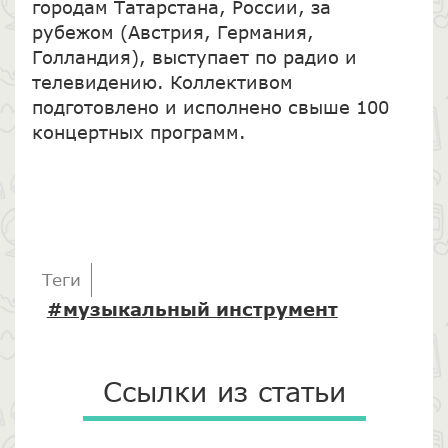
городам Татарстана, России, за
рубежом (Австрия, Германия,
Голландия), выступает по радио и
телевидению. Коллективом
подготовлено и исполнено свыше 100
концертных программ.
Теги
#музыкальный инструмент
Ссылки из статьи