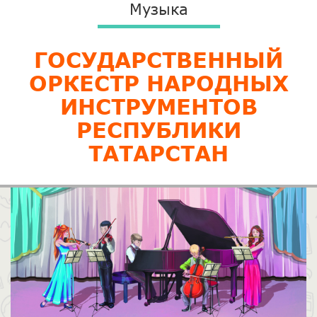
Музыка
​ГОСУДАРСТВЕННЫЙ
ОРКЕСТР НАРОДНЫХ
ИНСТРУМЕНТОВ
РЕСПУБЛИКИ
ТАТАРСТАН