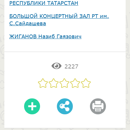
РЕСПУБЛИКИ ТАТАРСТАН
​БОЛЬШОЙ КОНЦЕРТНЫЙ ЗАЛ РТ им.
С.Сайдашева
​ЖИГАНОВ Назиб Гаязович
2227