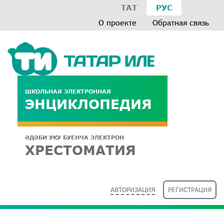
ТАТ
РУС
О проекте
Обратная связь
ШКОЛЬНАЯ ЭЛЕКТРОННАЯ
ЭНЦИКЛОПЕДИЯ
ӘДӘБИ УКУ БУЕНЧА ЭЛЕКТРОН
ХРЕСТОМАТИЯ
АВТОРИЗАЦИЯ
РЕГИСТРАЦИЯ