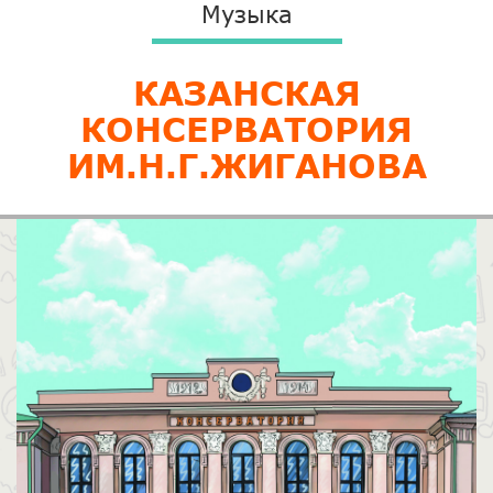
Музыка
​КАЗАНСКАЯ
КОНСЕРВАТОРИЯ
ИМ.Н.Г.ЖИГАНОВА