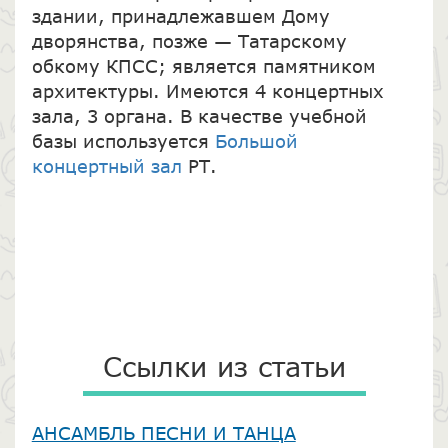
здании, принадлежавшем Дому
дворянства, позже — Татарскому
обкому КПСС; является памятником
архитектуры. Имеются 4 концертных
зала, 3 органа. В качестве учебной
базы используется
Большой
концертный зал
РТ.
Ссылки из статьи
АНСАМБЛЬ ПЕСНИ И ТАНЦА