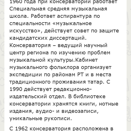
1960 года при консерватории работает
Специальная средняя музыкальная
школа. Работает аспирантура по
специальности «музыкальное
искусство», действует совет по защите
кандидатских диссертаций.
Консерватория – ведущий научный
центр региона по изучению проблем
музыкальной культуры.Кабинет
музыкального фольклора организует
экспедиции по районам РТ и в места
традиционного проживания татар. С
1990 действует редакционно-
издательский отдел. В библиотеке
консерватории хранятся книги, нотные
издания, аудио- и видеозаписи,
уникальные рукописи.
С 1962 консерватория расположена в