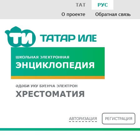
ТАТ
РУС
О проекте
Обратная связь
ШКОЛЬНАЯ ЭЛЕКТРОННАЯ
ЭНЦИКЛОПЕДИЯ
ӘДӘБИ УКУ БУЕНЧА ЭЛЕКТРОН
ХРЕСТОМАТИЯ
АВТОРИЗАЦИЯ
РЕГИСТРАЦИЯ