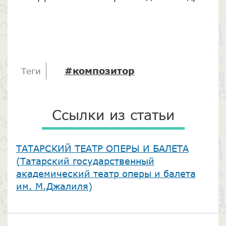
#композитор
Теги
Ссылки из статьи
​ТАТАРСКИЙ ТЕАТР ОПЕРЫ И БАЛЕТА
(Татарский государственный
академический театр оперы и балета
им. М.Джалиля)