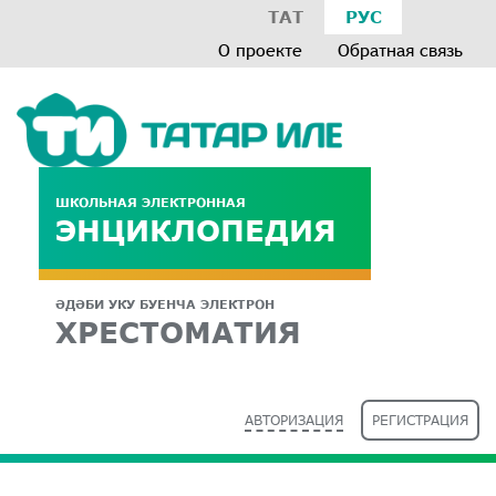
ТАТ
РУС
О проекте
Обратная связь
ШКОЛЬНАЯ ЭЛЕКТРОННАЯ
ЭНЦИКЛОПЕДИЯ
ӘДӘБИ УКУ БУЕНЧА ЭЛЕКТРОН
ХРЕСТОМАТИЯ
АВТОРИЗАЦИЯ
РЕГИСТРАЦИЯ