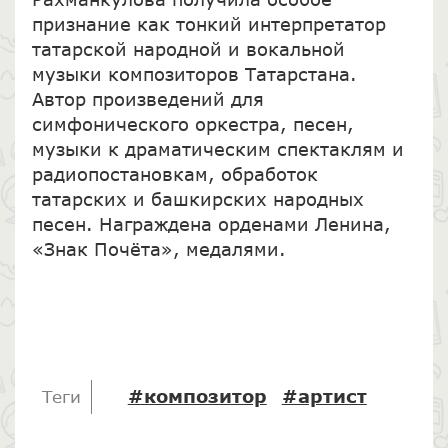
признание как тонкий интерпретатор
татарской народной и вокальной
музыки композиторов Татарстана.
Автор произведений для
симфонического оркестра, песен,
музыки к драматическим спектаклям и
радиопостановкам, обработок
татарских и башкирских народных
песен. Награждена орденами Ленина,
«Знак Почёта», медалями.
#композитор
#артист
Теги