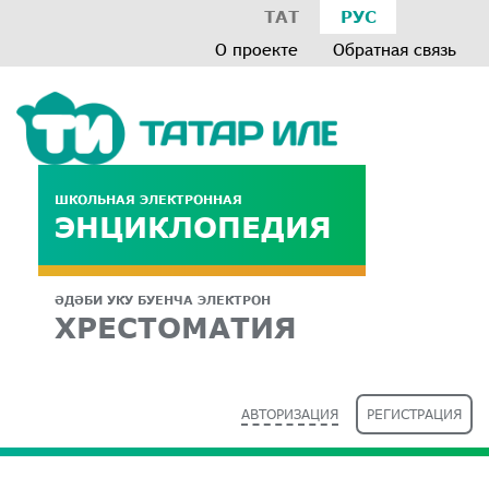
ТАТ
РУС
О проекте
Обратная связь
ШКОЛЬНАЯ ЭЛЕКТРОННАЯ
ЭНЦИКЛОПЕДИЯ
ӘДӘБИ УКУ БУЕНЧА ЭЛЕКТРОН
ХРЕСТОМАТИЯ
АВТОРИЗАЦИЯ
РЕГИСТРАЦИЯ