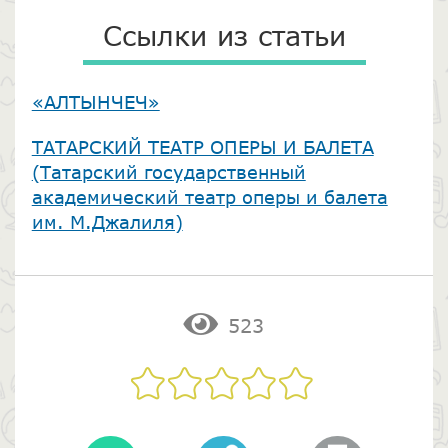
Ссылки из статьи
«АЛТЫНЧЕЧ»
​ТАТАРСКИЙ ТЕАТР ОПЕРЫ И БАЛЕТА
(Татарский государственный
академический театр оперы и балета
им. М.Джалиля)
523