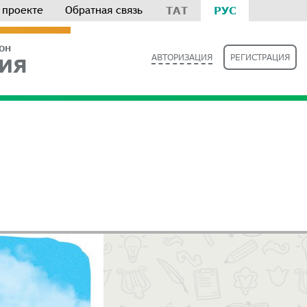
 проекте
Обратная связь
ТАТ
РУС
РОН
АВТОРИЗАЦИЯ
РЕГИСТРАЦИЯ
ИЯ