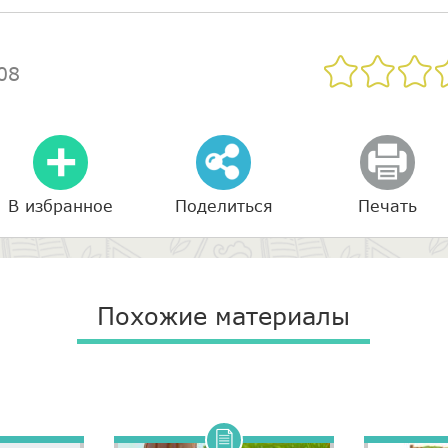
08
В избранное
Поделиться
Печать
Похожие материалы