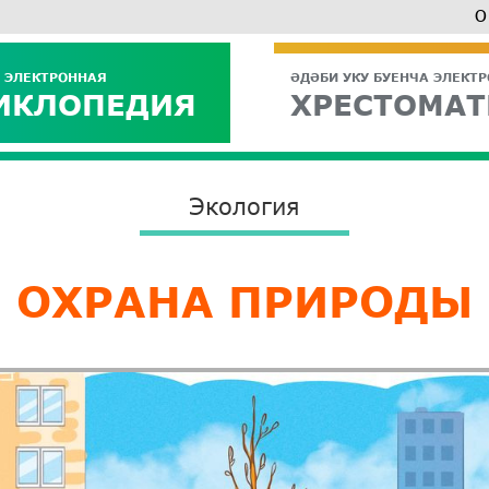
О
 ЭЛЕКТРОННАЯ
ӘДӘБИ УКУ БУЕНЧА ЭЛЕКТ
ИКЛОПЕДИЯ
ХРЕСТОМАТ
Экология
ОХРАНА ПРИРОДЫ