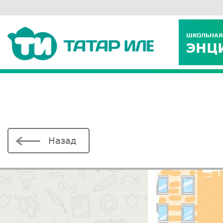
ШКОЛЬНАЯ
ЭНЦ
Назад