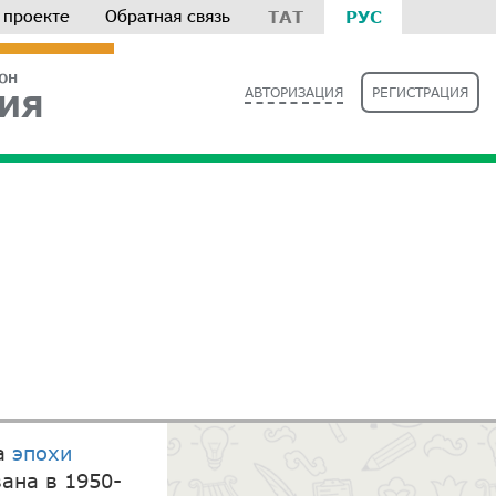
 проекте
Обратная связь
ТАТ
РУС
РОН
АВТОРИЗАЦИЯ
РЕГИСТРАЦИЯ
ИЯ
ра
эпохи
ана в 1950-