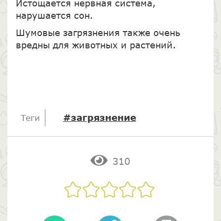
Истощается нервная система,
нарушается сон.
Шумовые загрязнения также очень
вредны для животных и растений.
#загрязнение
Теги
310