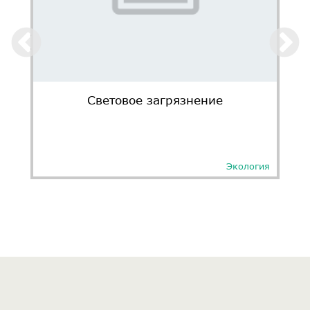
Световое загрязнение
Экология