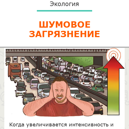
Экология
ШУМОВОЕ
ЗАГРЯЗНЕНИЕ
Когда увеличивается интенсивность и