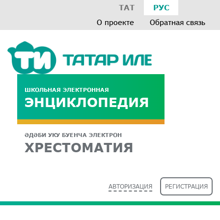
ТАТ
РУС
О проекте
Обратная связь
ШКОЛЬНАЯ ЭЛЕКТРОННАЯ
ЭНЦИКЛОПЕДИЯ
ӘДӘБИ УКУ БУЕНЧА ЭЛЕКТРОН
ХРЕСТОМАТИЯ
АВТОРИЗАЦИЯ
РЕГИСТРАЦИЯ