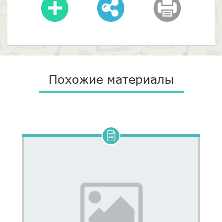
Похожие материалы