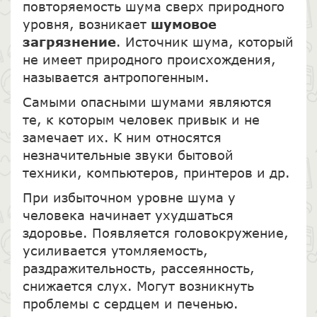
повторяемость шума сверх природного
уровня, возникает
шумовое
загрязнение
. Источник шума, который
не имеет природного происхождения,
называется антропогенным.
Самыми опасными шумами являются
те, к которым человек привык и не
замечает их. К ним относятся
незначительные звуки бытовой
техники, компьютеров, принтеров и др.
При избыточном уровне шума у
человека начинает ухудшаться
здоровье. Появляется головокружение,
усиливается утомляемость,
раздражительность, рассеянность,
снижается слух. Могут возникнуть
проблемы с сердцем и печенью.