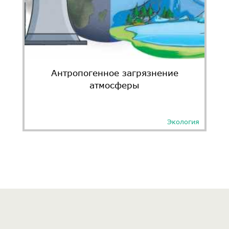
Антропогенное загрязнение
атмосферы
Экология