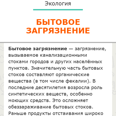
Экология
БЫТОВОЕ
ЗАГРЯЗНЕНИЕ
Бытовое заг
рязнение
— загрязнение,
вызываемое канализационными
стоками городов и других населённых
пунктов. Значительную часть бытовых
стоков составляют органические
вещества (в том числе фекалии). В
последние десятилетия возросла роль
синтетических веществ, особенно
моющих средств. Это осложняет
обеззараживание бытовых стоков.
Раньше продукты отстаивания широко