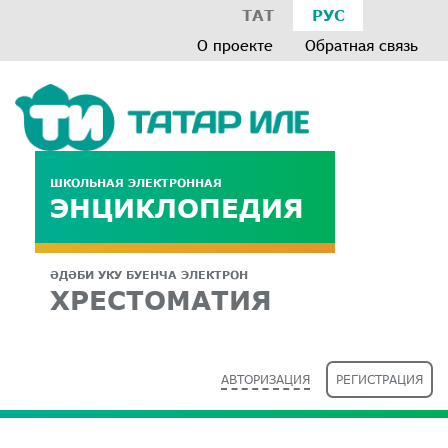
ТАТ
РУС
О проекте
Обратная связь
ШКОЛЬНАЯ ЭЛЕКТРОННАЯ
ЭНЦИКЛОПЕДИЯ
ӘДӘБИ УКУ БУЕНЧА ЭЛЕКТРОН
ХРЕСТОМАТИЯ
АВТОРИЗАЦИЯ
РЕГИСТРАЦИЯ