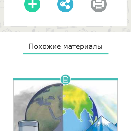
Похожие материалы