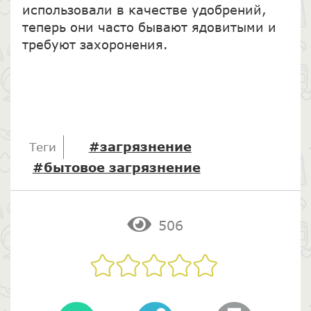
использовали в качестве удобрений,
теперь они часто бывают ядовитыми и
требуют захоронения.
#загрязнение
Теги
#бытовое загрязнение
506