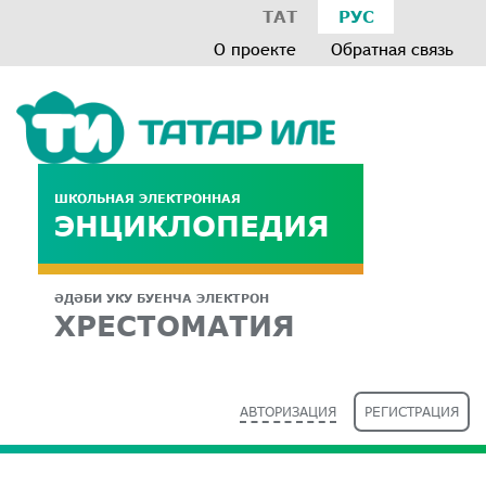
ТАТ
РУС
О проекте
Обратная связь
ШКОЛЬНАЯ ЭЛЕКТРОННАЯ
ЭНЦИКЛОПЕДИЯ
ӘДӘБИ УКУ БУЕНЧА ЭЛЕКТРОН
ХРЕСТОМАТИЯ
АВТОРИЗАЦИЯ
РЕГИСТРАЦИЯ