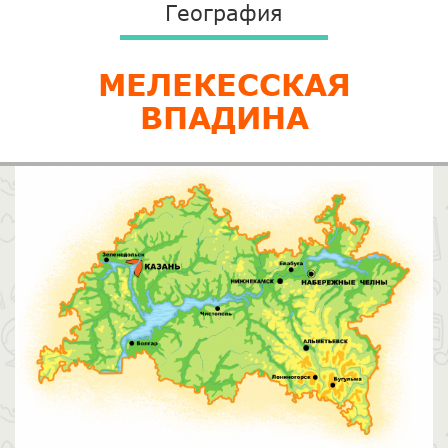
География
МЕЛЕКЕССКАЯ
ВПАДИНА