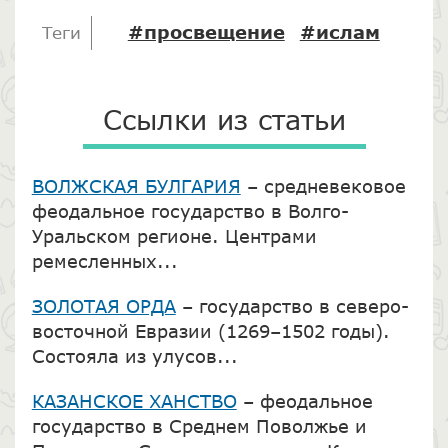
#просвещение
#ислам
Теги
Ссылки из статьи
ВОЛЖСКАЯ БУЛГАРИЯ
– средневековое
феодальное государство в Волго-
Уральском регионе. Центрами
ремесленных...
ЗОЛОТАЯ ОРДА
– государство в северо-
восточной Евразии (1269–1502 годы).
Состояла из улусов...
КАЗАНСКОЕ ХАНСТВО
– феодальное
государство в Среднем Поволжье и