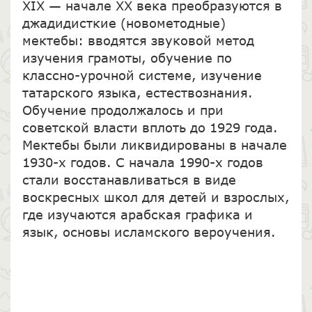
XIX — начале XX века преобразуются в
джадидисткие (новометодные)
мектебы: вводятся звуковой метод
изучения грамоты, обучение по
классно-урочной системе, изучение
татарского языка, естествознания.
Обучение продолжалось и при
советской власти вплоть до 1929 года.
Мектебы были ликвидированы в начале
1930-х годов. С начала 1990-х годов
стали восстанавливаться в виде
воскресных школ для детей и взрослых,
где изучаются арабская графика и
язык, основы исламского вероучения.