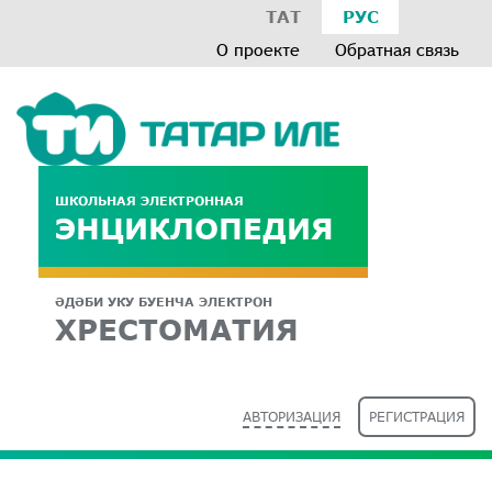
ТАТ
РУС
О проекте
Обратная связь
ШКОЛЬНАЯ ЭЛЕКТРОННАЯ
ЭНЦИКЛОПЕДИЯ
ӘДӘБИ УКУ БУЕНЧА ЭЛЕКТРОН
ХРЕСТОМАТИЯ
АВТОРИЗАЦИЯ
РЕГИСТРАЦИЯ