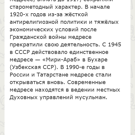
старометодный характер. В начале
1920-х годов из-за жёсткой
антирелигиозной политики и тяжёлых
экономических условий после
Гражданской войны медресе
прекратили свою деятельность. С 1945
в СССР действовало единственное
медресе — «Мири-Араб» в Бухаре
(Узбекская ССР). В 1990-е годы в
России и Татарстане медресе стали
открываться вновь. Современные
медресе находятся в ведении местных
Духовных управлений мусульман.