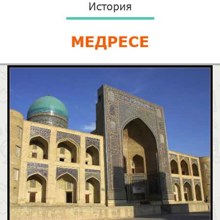
История
МЕДРЕСЕ