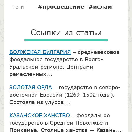
#просвещение
#ислам
Теги
Ссылки из статьи
ВОЛЖСКАЯ БУЛГАРИЯ
– средневековое
феодальное государство в Волго-
Уральском регионе. Центрами
ремесленных...
ЗОЛОТАЯ ОРДА
– государство в северо-
восточной Евразии (1269–1502 годы).
Состояла из улусов...
КАЗАНСКОЕ ХАНСТВО
– феодальное
государство в Среднем Поволжье и
Прикамье. Столица ханства — Казань...