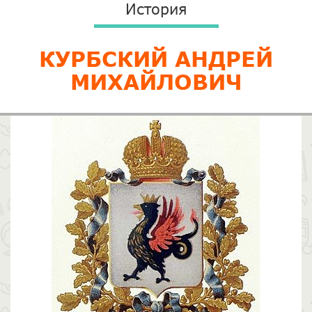
История
​КУРБСКИЙ АНДРЕЙ
МИХАЙЛОВИЧ