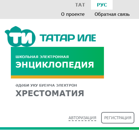
ТАТ
РУС
О проекте
Обратная связь
ШКОЛЬНАЯ ЭЛЕКТРОННАЯ
ЭНЦИКЛОПЕДИЯ
ӘДӘБИ УКУ БУЕНЧА ЭЛЕКТРОН
ХРЕСТОМАТИЯ
АВТОРИЗАЦИЯ
РЕГИСТРАЦИЯ