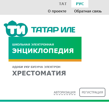
ТАТ
РУС
О проекте
Обратная связь
ШКОЛЬНАЯ ЭЛЕКТРОННАЯ
ЭНЦИКЛОПЕДИЯ
ӘДӘБИ УКУ БУЕНЧА ЭЛЕКТРОН
ХРЕСТОМАТИЯ
АВТОРИЗАЦИЯ
РЕГИСТРАЦИЯ