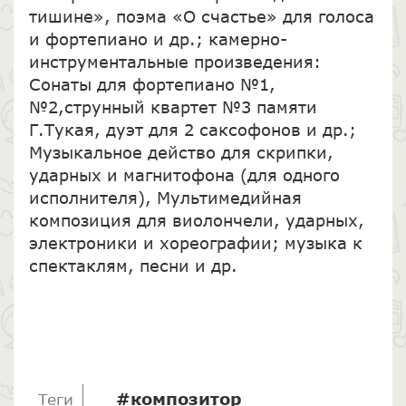
тишине», поэма «О счастье» для голоса
и фортепиано и др.; камерно-
инструментальные произведения:
Сонаты для фортепиано №1,
№2,струнный квартет №3 памяти
Г.Тукая, дуэт для 2 саксофонов и др.;
Музыкальное действо для скрипки,
ударных и магнитофона (для одного
исполнителя), Мультимедийная
композиция для виолончели, ударных,
электроники и хореографии; музыка к
спектаклям, песни и др.
#композитор
Теги