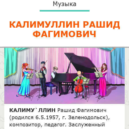
Музыка
​КАЛИМУЛЛИН РАШИД
ФАГИМОВИЧ
КАЛИМУ`ЛЛИН
Рашид Фагимович
(родился 6.5.1957, г. Зеленодольск),
композитор, педагог. Заслуженный