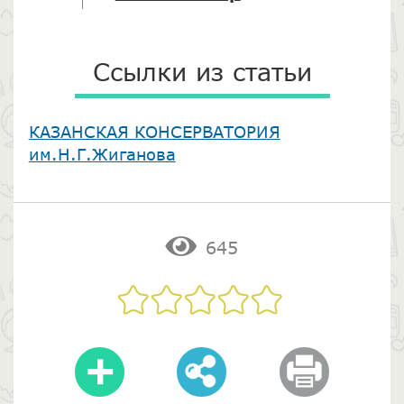
Ссылки из статьи
​КАЗАНСКАЯ КОНСЕРВАТОРИЯ
им.Н.Г.Жиганова
645