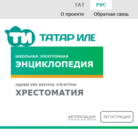
ТАТ
РУС
О проекте
Обратная связь
ШКОЛЬНАЯ ЭЛЕКТРОННАЯ
ЭНЦИКЛОПЕДИЯ
ӘДӘБИ УКУ БУЕНЧА ЭЛЕКТРОН
ХРЕСТОМАТИЯ
АВТОРИЗАЦИЯ
РЕГИСТРАЦИЯ