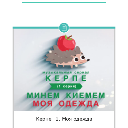
Керпе -1. Моя одежда