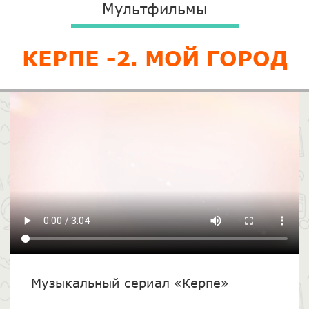
Мультфильмы
КЕРПЕ -2. МОЙ ГОРОД
Музыкальный сериал «Керпе»