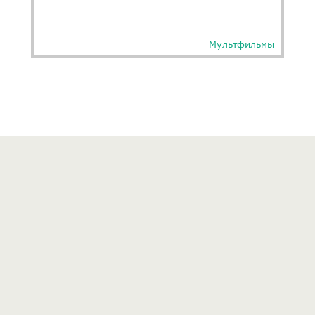
Мультфильмы