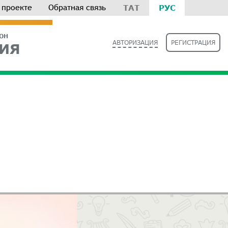
 проекте
Обратная связь
ТАТ
РУС
РОН
АВТОРИЗАЦИЯ
РЕГИСТРАЦИЯ
ИЯ