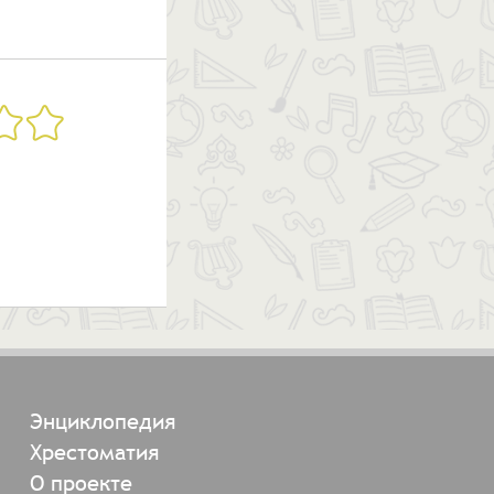
Энциклопедия
Хрестоматия
О проекте