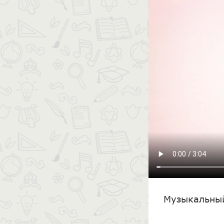
Музыкальны