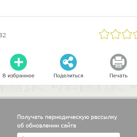
82
В избранное
Поделиться
Печать
Получать периодическую рассылку
об обновлении сайта