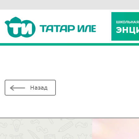
ШКОЛЬНАЯ
ЭНЦ
Назад