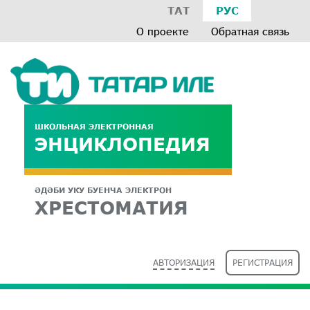
ТАТ
РУС
О проекте
Обратная связь
ШКОЛЬНАЯ ЭЛЕКТРОННАЯ
ЭНЦИКЛОПЕДИЯ
ӘДӘБИ УКУ БУЕНЧА ЭЛЕКТРОН
ХРЕСТОМАТИЯ
АВТОРИЗАЦИЯ
РЕГИСТРАЦИЯ