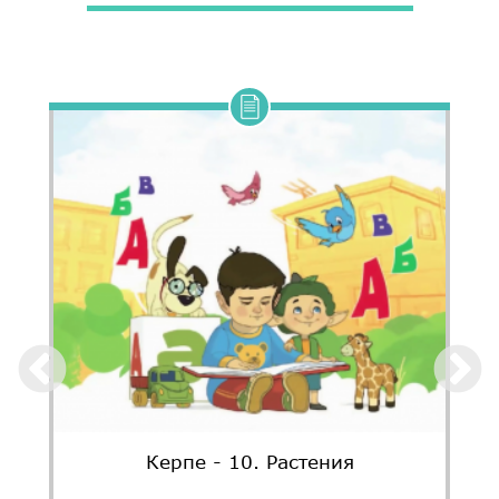
Керпе - 10. Растения