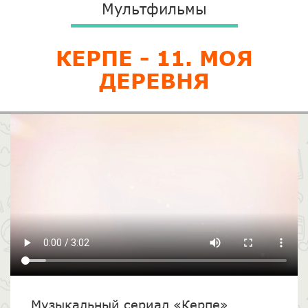
Мультфильмы
КЕРПЕ - 11. МОЯ
ДЕРЕВНЯ
Музыкальный сериал «Керпе»