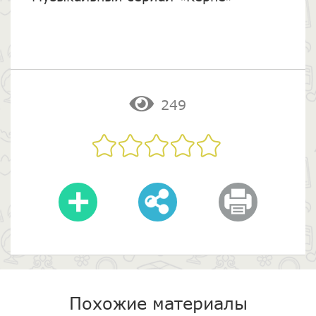
249
Похожие материалы