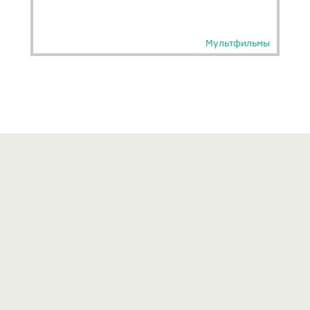
Мультфильмы