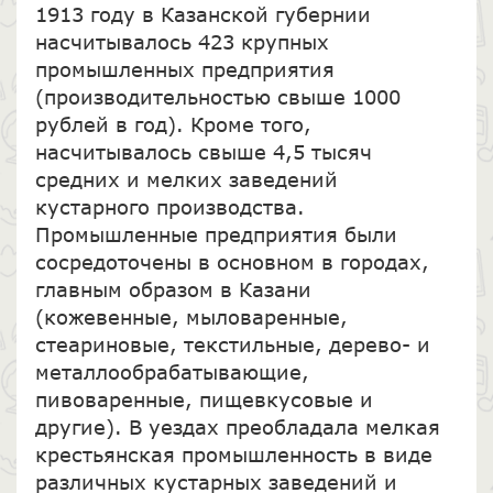
1913 году в Казанской губернии
насчитывалось 423 крупных
промышленных предприятия
(производительностью свыше 1000
рублей в год). Кроме того,
насчитывалось свыше 4,5 тысяч
средних и мелких заведений
кустарного производства.
Промышленные предприятия были
сосредоточены в основном в городах,
главным образом в Казани
(кожевенные, мыловаренные,
стеариновые, текстильные, дерево- и
металлообрабатывающие,
пивоваренные, пищевкусовые и
другие). В уездах преобладала мелкая
крестьянская промышленность в виде
различных кустарных заведений и