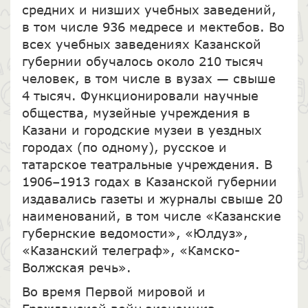
средних и низших учебных заведений,
в том числе 936 медресе и мектебов. Во
всех учебных заведениях Казанской
губернии обучалось около 210 тысяч
человек, в том числе в вузах — свыше
4 тысяч. Функционировали научные
общества, музейные учреждения в
Казани и городские музеи в уездных
городах (по одному), русское и
татарское театральные учреждения. В
1906–1913 годах в Казанской губернии
издавались газеты и журналы свыше 20
наименований, в том числе «Казанские
губернские ведомости», «Юлдуз»,
«Казанский телеграф», «Камско-
Волжская речь».
Во время Первой мировой и