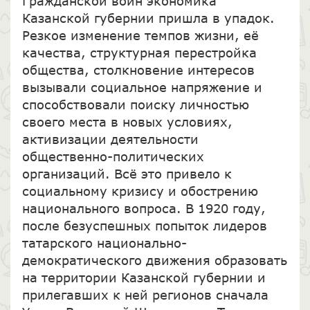
Гражданской войн экономика
Казанской губернии пришла в упадок.
Резкое изменение темпов жизни, её
качества, структурная перестройка
общества, столкновение интересов
вызывали социальное напряжение и
способствовали поиску личностью
своего места в новых условиях,
активизации деятельности
общественно-политических
организаций. Всё это привело к
социальному кризису и обострению
национального вопроса. В 1920 году,
после безуспешных попыток лидеров
татарского национально-
демократического движения образовать
на территории Казанской губернии и
прилегавших к ней регионов сначала