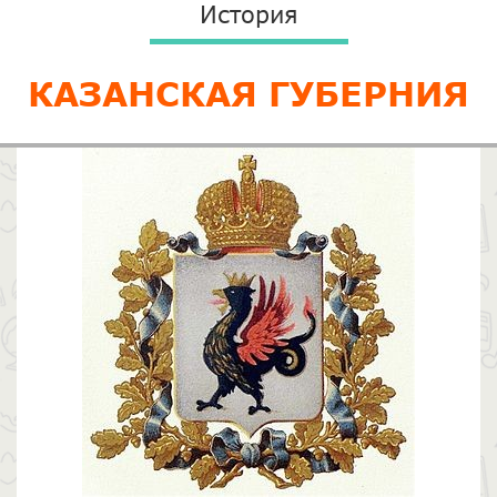
История
КАЗАНСКАЯ ГУБЕРНИЯ