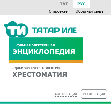
ТАТ
РУС
О проекте
Обратная связь
ШКОЛЬНАЯ ЭЛЕКТРОННАЯ
ЭНЦИКЛОПЕДИЯ
ӘДӘБИ УКУ БУЕНЧА ЭЛЕКТРОН
ХРЕСТОМАТИЯ
АВТОРИЗАЦИЯ
РЕГИСТРАЦИЯ