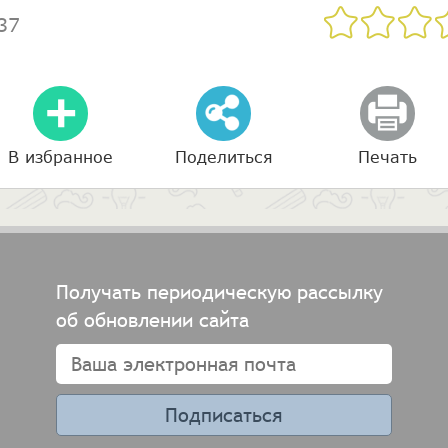
37
В избранное
Поделиться
Печать
Получать периодическую рассылку
об обновлении сайта
Подписаться