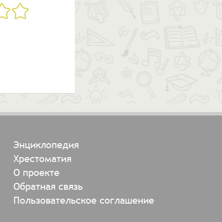
Энциклопедия
Хрестоматия
О проекте
Обратная связь
Пользовательское соглашение