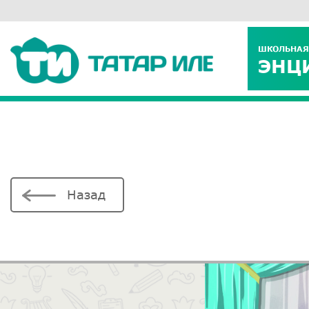
ШКОЛЬНАЯ
ЭНЦ
Назад