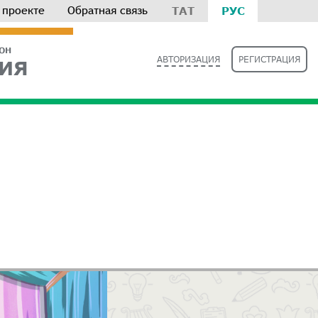
 проекте
Обратная связь
ТАТ
РУС
РОН
АВТОРИЗАЦИЯ
РЕГИСТРАЦИЯ
ИЯ