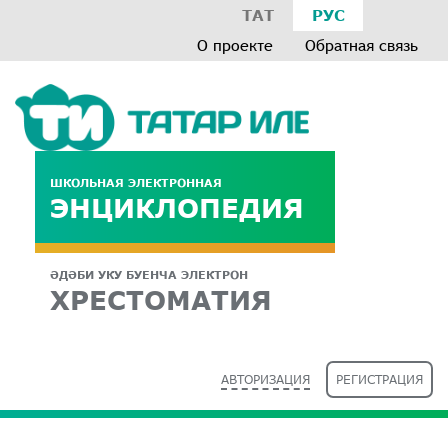
ТАТ
РУС
О проекте
Обратная связь
ШКОЛЬНАЯ ЭЛЕКТРОННАЯ
ЭНЦИКЛОПЕДИЯ
ӘДӘБИ УКУ БУЕНЧА ЭЛЕКТРОН
ХРЕСТОМАТИЯ
АВТОРИЗАЦИЯ
РЕГИСТРАЦИЯ