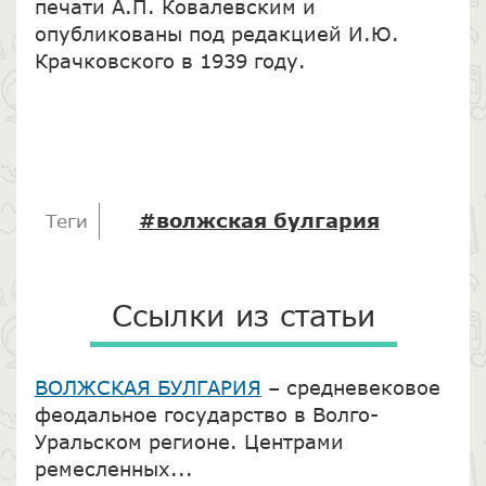
печати А.П. Ковалевским и
опубликованы под редакцией И.Ю.
Крачковского в 1939 году.
#волжская булгария
Теги
Ссылки из статьи
ВОЛЖСКАЯ БУЛГАРИЯ
– средневековое
феодальное государство в Волго-
Уральском регионе. Центрами
ремесленных...